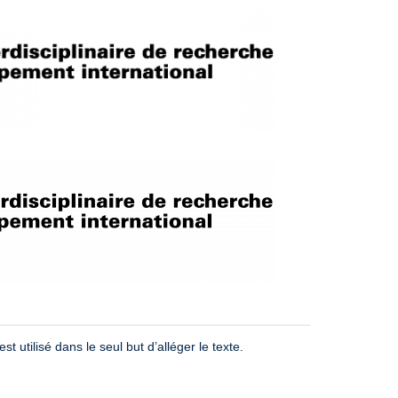
st utilisé dans le seul but d’alléger le texte.