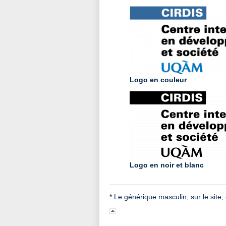
Logo en couleur
Logo en noir et blanc
* Le générique masculin, sur le site, e