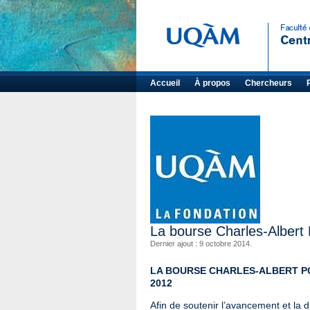
Accueil
À propos
Chercheurs
La bourse Charles-Albert 
Dernier ajout : 9 octobre 2014.
LA BOURSE CHARLES-ALBERT P
2012
Afin de soutenir l’avancement et la d