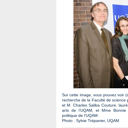
Sur cette image, vous pouvez voir (
recherche de la Faculté de science 
et M. Charles Saliba Couture, laur
arts de l’UQAM, et Mme Bonnie 
politique de l’UQAM.
Photo : Sylvie Trépanier, UQAM