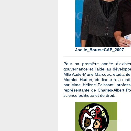
Joelle_BourseCAP_2007
Pour sa première année d’existe
gouvernance et l’aide au développ
Mlle Aude-Marie Marcoux, étudiante à 
Morales-Hudon, étudiante à la maîtr
par Mme Hélène Poissant, profess
représentante de Charles-Albert P
science politique et de droit.