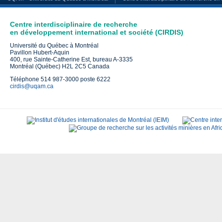
Centre interdisciplinaire de recherche
en développement international et société (CIRDIS)
Université du Québec à Montréal
Pavillon Hubert-Aquin
400, rue Sainte-Catherine Est, bureau A-3335
Montréal (Québec) H2L 2C5 Canada
Téléphone 514 987-3000 poste 6222
cirdis@uqam.ca