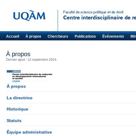
Accueil
À propos
Chercheurs
Publications
Événements
Mi
À propos
Dernier ajout : 12 septembre 2014.
À propos
La directrice
Historique
Statuts
Équipe administrative