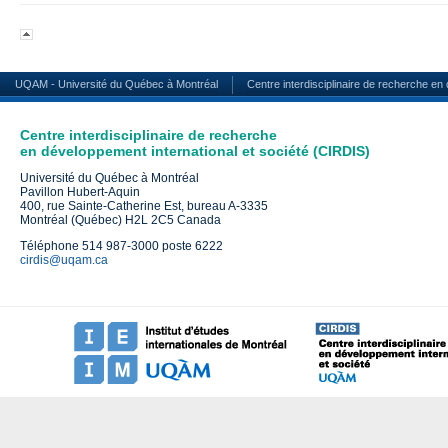
UQAM - Université du Québec à Montréal
Centre interdisciplinaire de recherche en
Centre interdisciplinaire de recherche
en développement international et société (CIRDIS)
Université du Québec à Montréal
Pavillon Hubert-Aquin
400, rue Sainte-Catherine Est, bureau A-3335
Montréal (Québec) H2L 2C5 Canada
Téléphone 514 987-3000 poste 6222
cirdis@uqam.ca